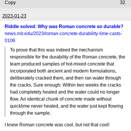
Copy
32.
2023-01-23
Riddle solved: Why was Roman concrete so durable?
news.mit.edu
/2023/roman-concrete-durability-lime-casts-
0106
To prove that this was indeed the mechanism
responsible for the durability of the Roman concrete, the
team produced samples of hot-mixed concrete that
incorporated both ancient and modern formulations,
deliberately cracked them, and then ran water through
the cracks. Sure enough: Within two weeks the cracks
had completely healed and the water could no longer
flow. An identical chunk of concrete made without
quicklime never healed, and the water just kept flowing
through the sample.
I knew Roman concrete was cool, but not that cool!