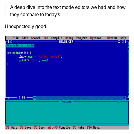
A deep dive into the text mode editors we had and how
they compare to today's
Unexpectedly good.